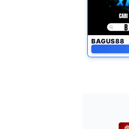
BAGUS88