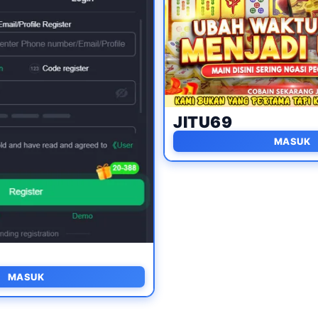
JITU69
MASUK
MASUK