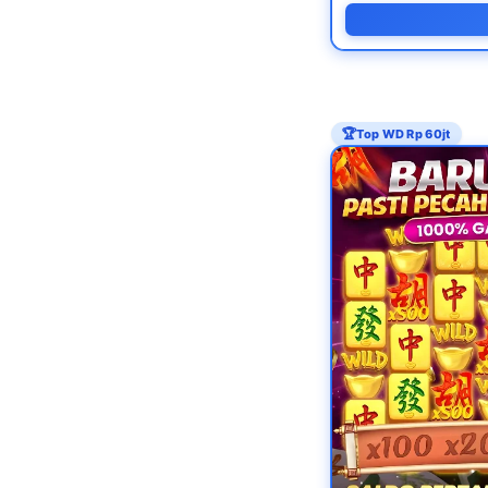
🏆
Top WD Rp 60jt