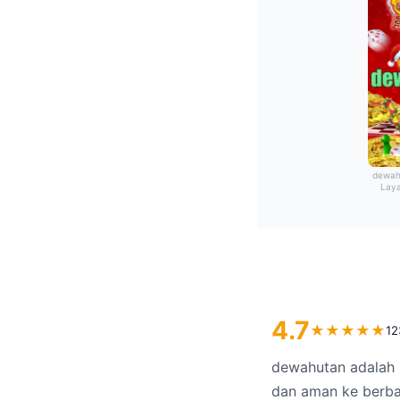
dewah
Laya
4.7
★
★
★
★
★
12
dewahutan adalah 
dan aman ke berbag