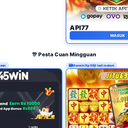
API77
MASUK
🎊 Pesta Cuan Mingguan
🎰
taan
Maxwin Rp 88jt tadi malam