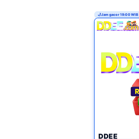
🌙
Jam gacor 19:00 WIB
DDEE