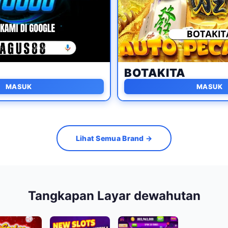
BOTAKITA
MASUK
MASUK
Lihat Semua Brand →
Tangkapan Layar dewahutan