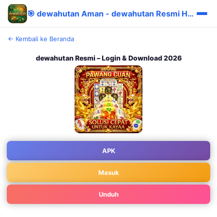
🎯 dewahutan Aman - dewahutan Resmi Hari Ini
← Kembali ke Beranda
dewahutan Resmi – Login & Download 2026
APK
Masuk
Unduh